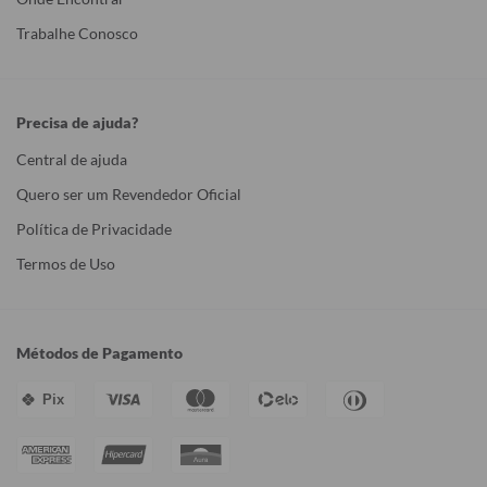
Trabalhe Conosco
Precisa de ajuda?
Central de ajuda
Quero ser um Revendedor Oficial
Política de Privacidade
Termos de Uso
Métodos de Pagamento
Pix