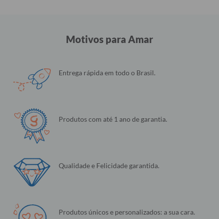
Motivos para Amar
Entrega rápida em todo o Brasil.
Produtos com até 1 ano de garantia.
Qualidade e Felicidade garantida.
Produtos únicos e personalizados: a sua cara.