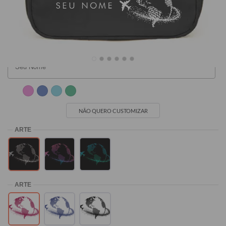
SEU NOME
R$119,90
R$139,90
NÃO QUERO CUSTOMIZAR