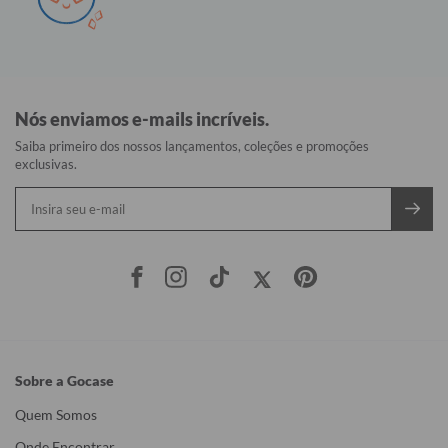
Nós enviamos e-mails incríveis.
Saiba primeiro dos nossos lançamentos, coleções e promoções
exclusivas.
Sobre a Gocase
Quem Somos
Onde Encontrar