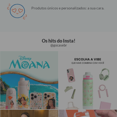
Produtos únicos e personalizados: a sua cara.
Os hits do Insta!
@gocasebr