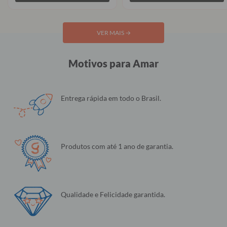
VER MAIS
→
Motivos para Amar
Entrega rápida em todo o Brasil.
Produtos com até 1 ano de garantia.
Qualidade e Felicidade garantida.