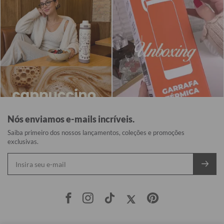
Nós enviamos e-mails incríveis.
Saiba primeiro dos nossos lançamentos, coleções e promoções
exclusivas.