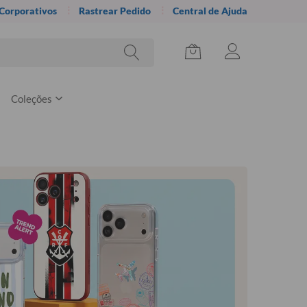
 Corporativos
Rastrear Pedido
Central de Ajuda
Coleções