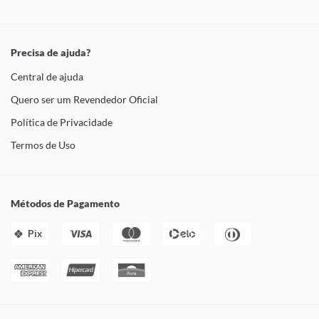
Precisa de ajuda?
Central de ajuda
Quero ser um Revendedor Oficial
Política de Privacidade
Termos de Uso
Métodos de Pagamento
Pix