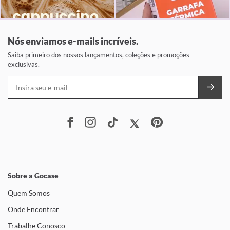
Nós enviamos e-mails incríveis.
Saiba primeiro dos nossos lançamentos, coleções e promoções
exclusivas.
Sobre a Gocase
Quem Somos
Onde Encontrar
Trabalhe Conosco