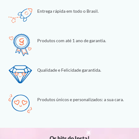
Entrega rápida em todo o Brasil.
Produtos com até 1 ano de garantia.
Qualidade e Felicidade garantida.
Produtos únicos e personalizados: a sua cara.
Os hits do Insta!