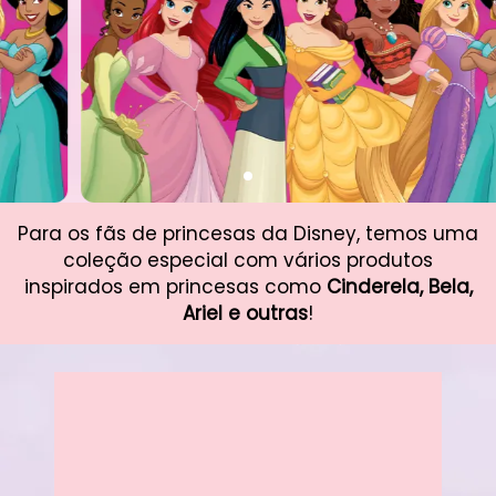
Para os fãs de princesas da Disney, temos uma
coleção especial com vários produtos
inspirados em princesas como
Cinderela, Bela,
Ariel e outras
!