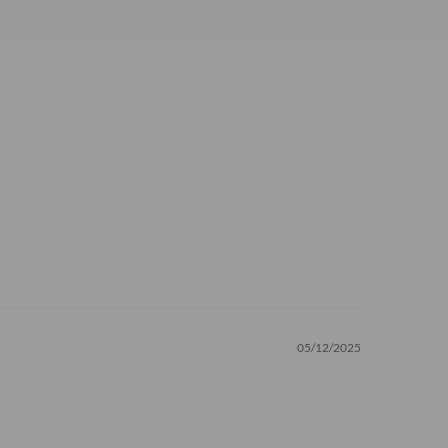
05/12/2025