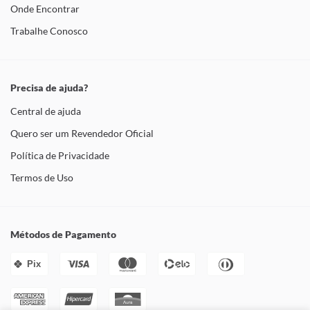
Onde Encontrar
Trabalhe Conosco
Precisa de ajuda?
Central de ajuda
Quero ser um Revendedor Oficial
Política de Privacidade
Termos de Uso
Métodos de Pagamento
Pix