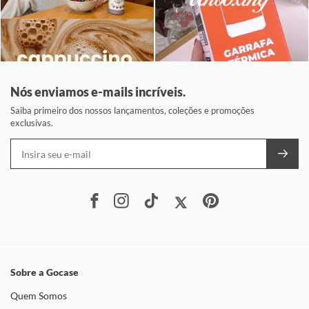
Nós enviamos e-mails incríveis.
Saiba primeiro dos nossos lançamentos, coleções e promoções
exclusivas.
Sobre a Gocase
Quem Somos