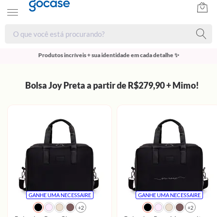
Produtos incríveis + sua identidade em cada detalhe ✨
Bolsa Joy Preta a partir de R$279,90 + Mimo!
GANHE UMA NECESSAIRE
GANHE UMA NECESSAIRE
+2
+2