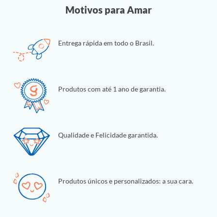
Motivos para Amar
Entrega rápida em todo o Brasil.
Produtos com até 1 ano de garantia.
Qualidade e Felicidade garantida.
Produtos únicos e personalizados: a sua cara.