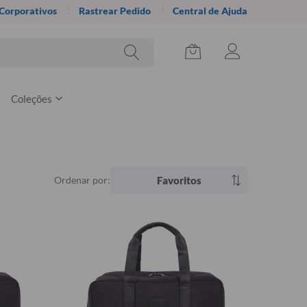
 Corporativos
Rastrear Pedido
Central de Ajuda
Coleções
Ordenar por:
Favoritos