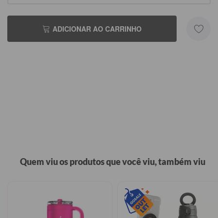
ADICIONAR AO CARRINHO
Quem viu os produtos que você viu, também viu