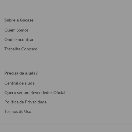
Sobre a Gocase
Quem Somos
Onde Encontrar
Trabalhe Conosco
Precisa de ajuda?
Central de ajuda
Quero ser um Revendedor Oficial
Política de Privacidade
Termos de Uso