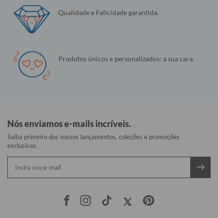
Qualidade e Felicidade garantida.
Produtos únicos e personalizados: a sua cara.
Nós enviamos e-mails incríveis.
Saiba primeiro dos nossos lançamentos, coleções e promoções
exclusivas.