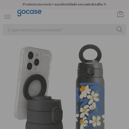
Produtos incríveis + sua identidade em cada detalhe ✨