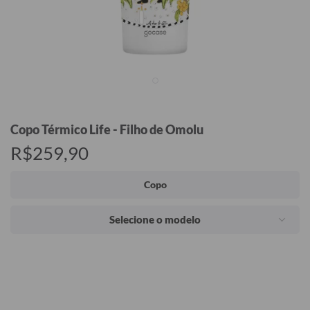
Copo Térmico Life - Filho de Omolu
R$259,90
Copo
Selecione o modelo