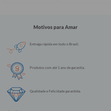
Motivos para Amar
Entrega rápida em todo o Brasil.
Produtos com até 1 ano de garantia.
Qualidade e Felicidade garantida.