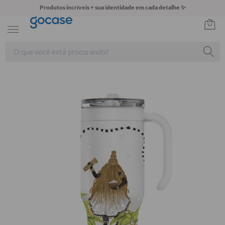
Produtos incríveis + sua identidade em cada detalhe ✨