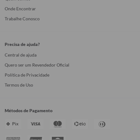
Onde Encontrar
Trabalhe Conosco
Precisa de ajuda?
Central de ajuda
Quero ser um Revendedor Oficial
Política de Privacidade
Termos de Uso
Métodos de Pagamento
Pix