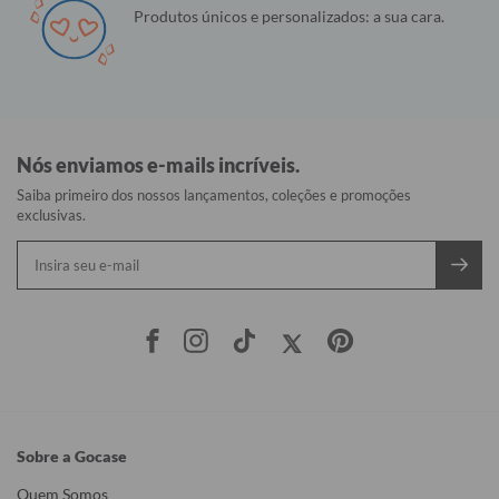
Produtos únicos e personalizados: a sua cara.
Nós enviamos e-mails incríveis.
Saiba primeiro dos nossos lançamentos, coleções e promoções
exclusivas.
Sobre a Gocase
Quem Somos