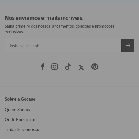
Nós enviamos e-mails incríveis.
Saiba primeiro dos nossos lançamentos, coleções e promoções
exclusivas.
Sobre a Gocase
Quem Somos
Onde Encontrar
Trabalhe Conosco