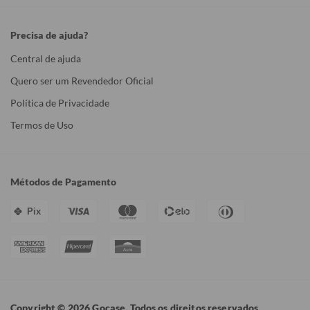
Precisa de ajuda?
Central de ajuda
Quero ser um Revendedor Oficial
Política de Privacidade
Termos de Uso
Métodos de Pagamento
Pix
Copyright © 2026 Gocase. Todos os direitos reservados.