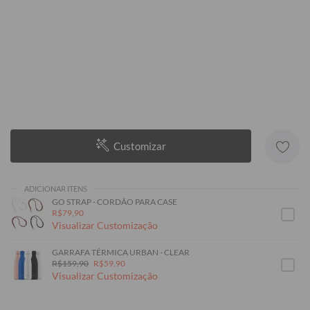
Customizar
ADICIONAR ITENS
GO STRAP - CORDÃO PARA CASE
R$79,90
Visualizar Customização
GARRAFA TÉRMICA URBAN - CLEAR
R$159,90
R$59,90
Visualizar Customização