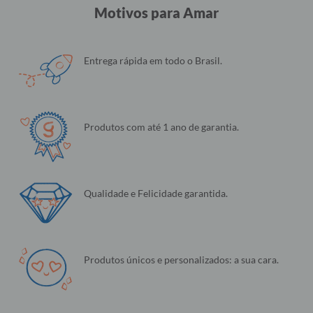
Motivos para Amar
Entrega rápida em todo o Brasil.
Produtos com até 1 ano de garantia.
Qualidade e Felicidade garantida.
Produtos únicos e personalizados: a sua cara.