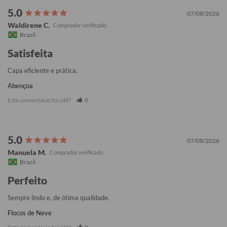
07/08/2026
Waldirene C.
Brazil
Satisfeita
Capa eficiente e prática.
Abençoa
Este comentário foi útil?
0
07/08/2026
Manuela M.
Brazil
Perfeito
Sempre lindo e, de ótima qualidade.
Flocos de Neve