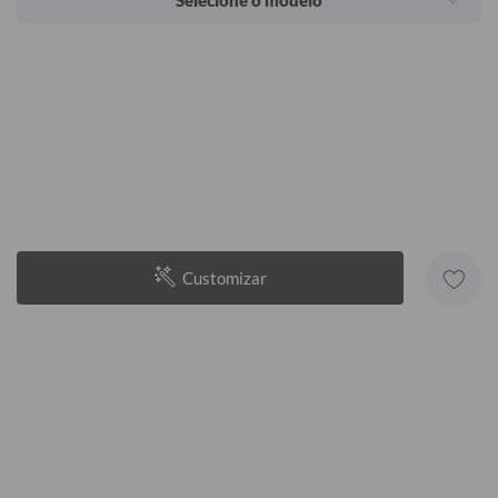
Selecione o modelo
Customizar