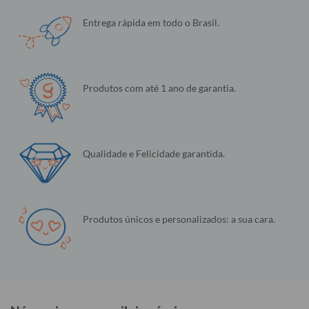
Entrega rápida em todo o Brasil.
Produtos com até 1 ano de garantia.
Qualidade e Felicidade garantida.
Produtos únicos e personalizados: a sua cara.