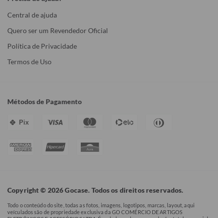
Central de ajuda
Quero ser um Revendedor Oficial
Política de Privacidade
Termos de Uso
Métodos de Pagamento
Pix
Copyright © 2026 Gocase. Todos os direitos reservados.
Todo o conteúdo do site, todas as fotos, imagens, logotipos, marcas, layout, aqui
veículados são de propriedade exclusiva da GO COMÉRCIO DE ARTIGOS