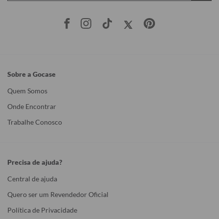
Sobre a Gocase
Quem Somos
Onde Encontrar
Trabalhe Conosco
Precisa de ajuda?
Central de ajuda
Quero ser um Revendedor Oficial
Política de Privacidade