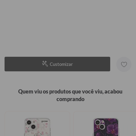
Customizar
Quem viu os produtos que você viu, acabou
comprando