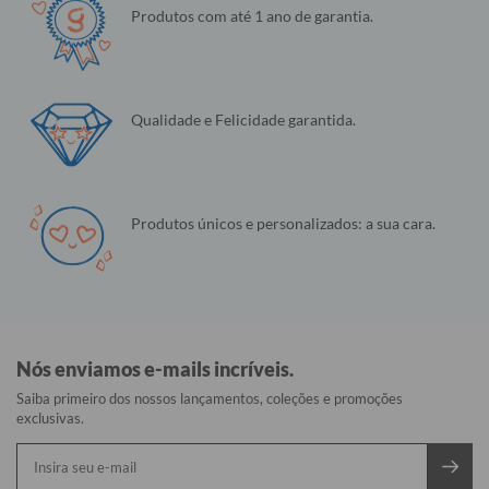
Produtos com até 1 ano de garantia.
Qualidade e Felicidade garantida.
Produtos únicos e personalizados: a sua cara.
Nós enviamos e-mails incríveis.
Saiba primeiro dos nossos lançamentos, coleções e promoções
exclusivas.