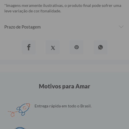
*Imagens meramente ilustrativas, o produto final pode sofrer uma
leve variação de cor/tonalidade.
Prazo de Postagem
Motivos para Amar
Entrega rápida em todo o Brasil.