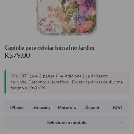
Capinha para celular Inicial no Jardim
R$79,00
50% OFF: Leve 2, pague 1! ➡️ Adicione 2 capinhas no
carrinho. Desconto automático. *Exceto capinhas de silicone,
fascino e JOVI Y29
iPhone
Samsung
Motorola
Xiaomi
JOVI
Selecione o modelo