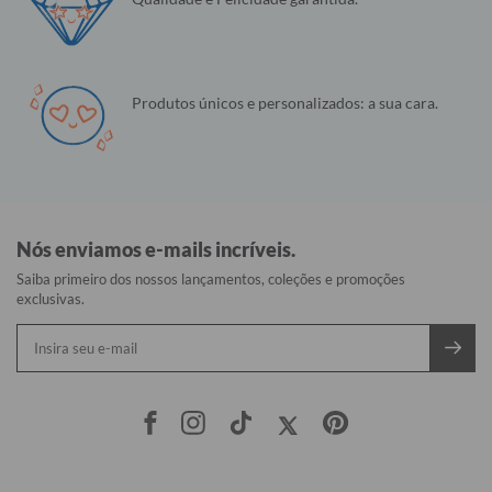
Produtos únicos e personalizados: a sua cara.
Nós enviamos e-mails incríveis.
Saiba primeiro dos nossos lançamentos, coleções e promoções
exclusivas.