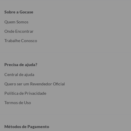
Sobre a Gocase
Quem Somos
Onde Encontrar
Trabalhe Conosco
Precisa de ajuda?
Central de ajuda
Quero ser um Revendedor Oficial
Política de Privacidade
Termos de Uso
Métodos de Pagamento