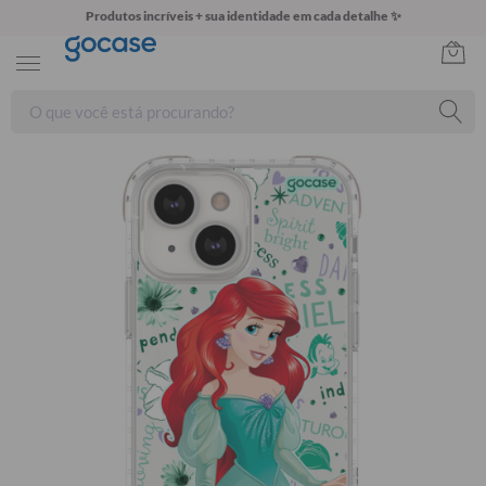
Produtos incríveis + sua identidade em cada detalhe ✨