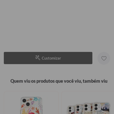
Customizar
Quem viu os produtos que você viu, também viu