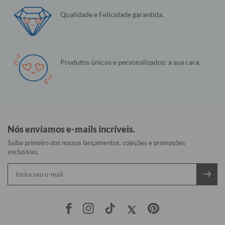
Qualidade e Felicidade garantida.
Produtos únicos e personalizados: a sua cara.
Nós enviamos e-mails incríveis.
Saiba primeiro dos nossos lançamentos, coleções e promoções
exclusivas.