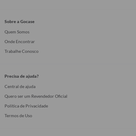
Sobre a Gocase
Quem Somos
Onde Encontrar
Trabalhe Conosco
Precisa de ajuda?
Central de ajuda
Quero ser um Revendedor Oficial
Política de Privacidade
Termos de Uso