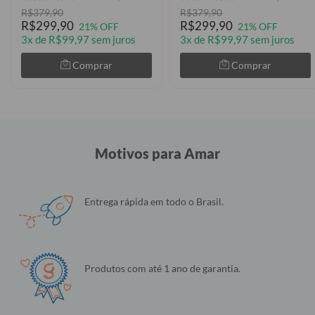
R$379,90
R$379,90
R$299,90
R$299,90
21% OFF
21% OFF
3x de R$99,97 sem juros
3x de R$99,97 sem juros
Comprar
Comprar
Motivos para Amar
Entrega rápida em todo o Brasil.
Produtos com até 1 ano de garantia.