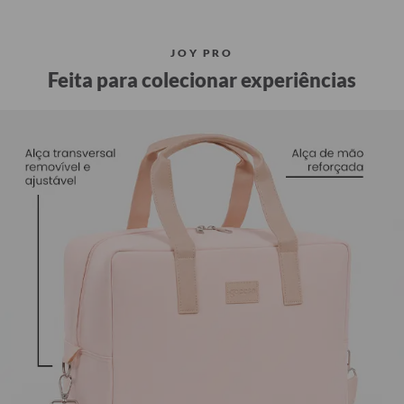
JOY PRO
Feita para colecionar experiências