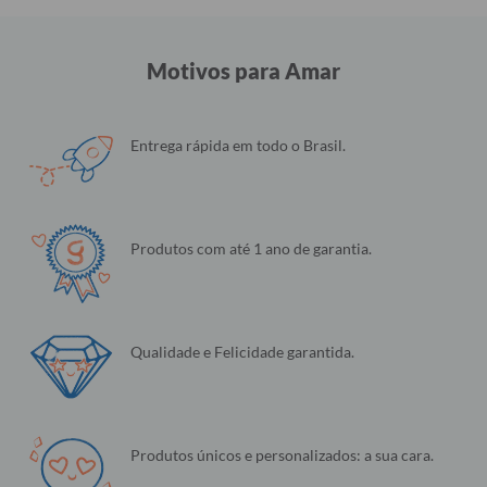
Motivos para Amar
Entrega rápida em todo o Brasil.
Produtos com até 1 ano de garantia.
Qualidade e Felicidade garantida.
Produtos únicos e personalizados: a sua cara.