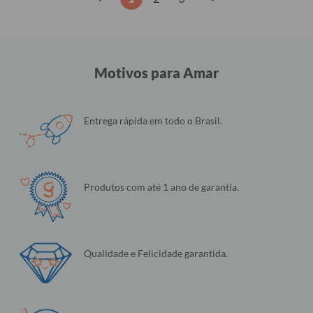
Motivos para Amar
Entrega rápida em todo o Brasil.
Produtos com até 1 ano de garantia.
Qualidade e Felicidade garantida.