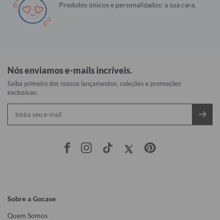
Produtos únicos e personalizados: a sua cara.
Nós enviamos e-mails incríveis.
Saiba primeiro dos nossos lançamentos, coleções e promoções
exclusivas.
Sobre a Gocase
Quem Somos