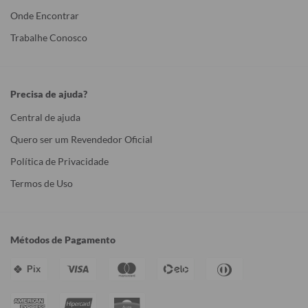
Onde Encontrar
Trabalhe Conosco
Precisa de ajuda?
Central de ajuda
Quero ser um Revendedor Oficial
Política de Privacidade
Termos de Uso
Métodos de Pagamento
Pix