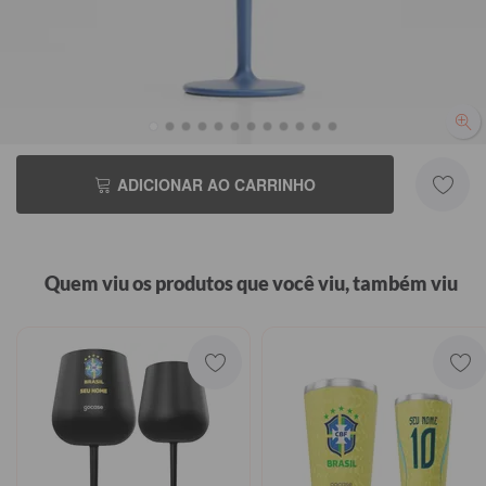
NÃO QUERO CUSTOMIZAR
ADICIONAR AO CARRINHO
Quem viu os produtos que você viu, também viu