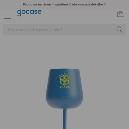
Produtos incríveis + sua identidade em cada detalhe ✨