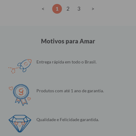
<
1
2
3
>
Motivos para Amar
Entrega rápida em todo o Brasil.
Produtos com até 1 ano de garantia.
Qualidade e Felicidade garantida.