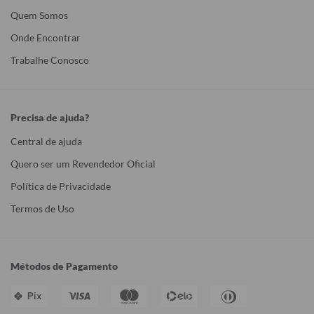
Quem Somos
Onde Encontrar
Trabalhe Conosco
Precisa de ajuda?
Central de ajuda
Quero ser um Revendedor Oficial
Política de Privacidade
Termos de Uso
Métodos de Pagamento
Pix