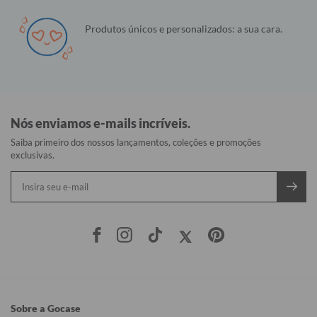
Produtos únicos e personalizados: a sua cara.
Nós enviamos e-mails incríveis.
Saiba primeiro dos nossos lançamentos, coleções e promoções
exclusivas.
Sobre a Gocase