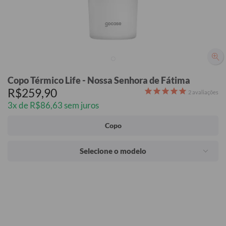
Copo Térmico Life - Nossa Senhora de Fátima
R$259,90
2
avaliações
3x de R$86,63 sem juros
Copo
Selecione o modelo