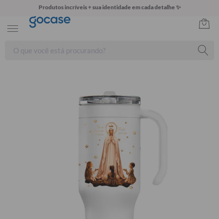
Produtos incríveis + sua identidade em cada detalhe ✨