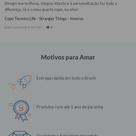
Design maravilhoso, chegou intacto e à personalização faz toda a 
diferença. Já é o meu quarto copo, eu amo!
Copo Térmico Life - Stranger Things - Inverso
Este comentário foi útil?
0
Motivos para Amar
Entrega rápida em todo o Brasil.
Produtos com até 1 ano de garantia.
Qualidade e Felicidade garantida.