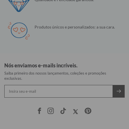
Produtos únicos e personalizados: a sua cara.
Nós enviamos e-mails incríveis.
Saiba primeiro dos nossos lançamentos, coleções e promoções
exclusivas.