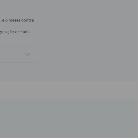
, e 6 meses contra
iguração de cada