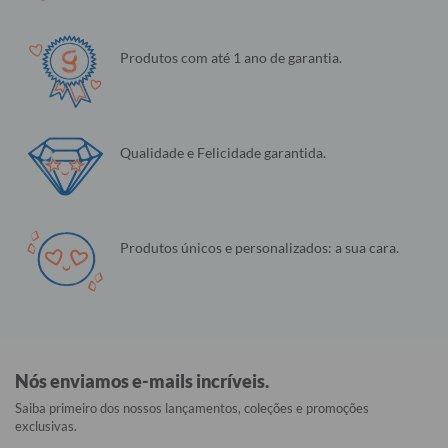
Produtos com até 1 ano de garantia.
Qualidade e Felicidade garantida.
Produtos únicos e personalizados: a sua cara.
Nós enviamos e-mails incríveis.
Saiba primeiro dos nossos lançamentos, coleções e promoções
exclusivas.