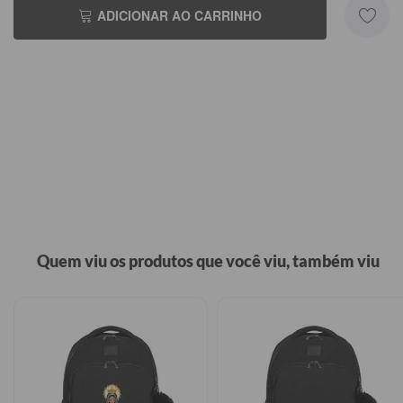
ADICIONAR AO CARRINHO
Quem viu os produtos que você viu, também viu