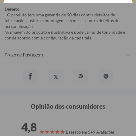
Defeito
- O produto tem uma garantia de 90 dias contra defeitos de
fabricação, costura e montagem, e 6 meses contra defeitos de
personalização.
*A imagem do produto é ilustrativa e pode variar de tonalidade e
cor de acordo com a configuração de cada tela.
Prazo de Postagem
Opinião dos consumidores
4,8
Baseado em 549 Avaliações