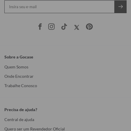
Sobre a Gocase
Quem Somos
Onde Encontrar
Trabalhe Conosco
Precisa de ajuda?
Central de ajuda
Quero ser um Revendedor Oficial