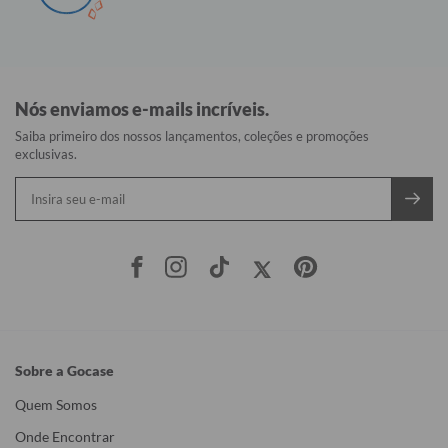
Nós enviamos e-mails incríveis.
Saiba primeiro dos nossos lançamentos, coleções e promoções
exclusivas.
Sobre a Gocase
Quem Somos
Onde Encontrar