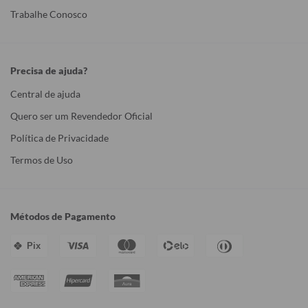
Trabalhe Conosco
Precisa de ajuda?
Central de ajuda
Quero ser um Revendedor Oficial
Política de Privacidade
Termos de Uso
Métodos de Pagamento
Pix