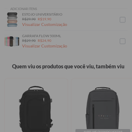
ADICIONAR ITENS
ESTOJO UNIVERSITÁRIO
R$29,90
R$19,90
Visualizar Customização
GARRAFA FLOW 500ML
R$29,90
R$24,90
Visualizar Customização
Quem viu os produtos que você viu, também viu
AVISE-ME QUANDO VOLTAR