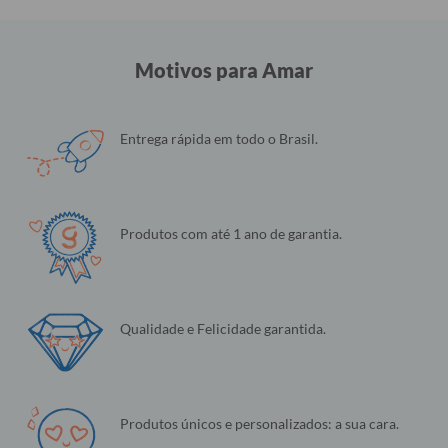
Motivos para Amar
Entrega rápida em todo o Brasil.
Produtos com até 1 ano de garantia.
Qualidade e Felicidade garantida.
Produtos únicos e personalizados: a sua cara.