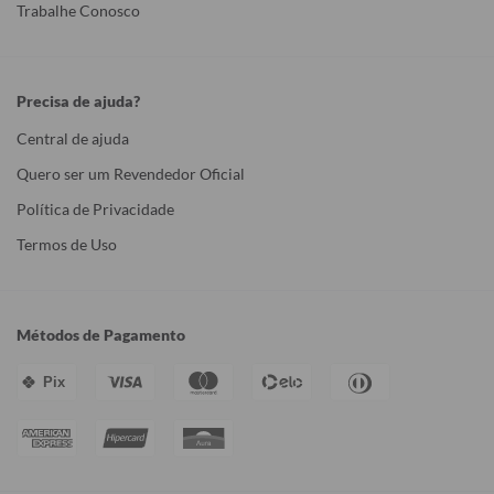
Trabalhe Conosco
Precisa de ajuda?
Central de ajuda
Quero ser um Revendedor Oficial
Política de Privacidade
Termos de Uso
Métodos de Pagamento
Pix