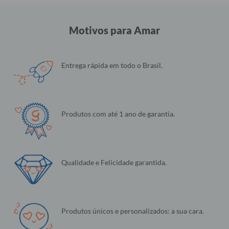
Motivos para Amar
Entrega rápida em todo o Brasil.
Produtos com até 1 ano de garantia.
Qualidade e Felicidade garantida.
Produtos únicos e personalizados: a sua cara.