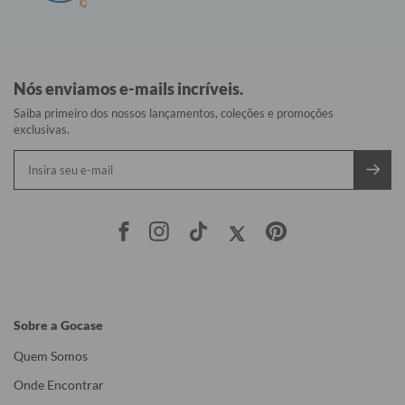
Nós enviamos e-mails incríveis.
Saiba primeiro dos nossos lançamentos, coleções e promoções
exclusivas.
Sobre a Gocase
Quem Somos
Onde Encontrar