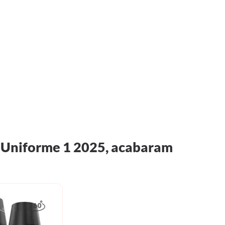
Seu Nome
- Uniforme 1 2025, acabaram