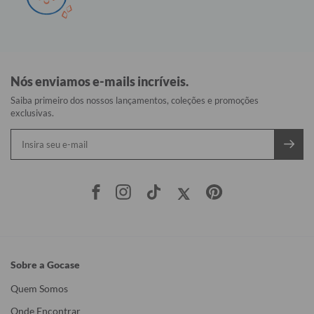
Nós enviamos e-mails incríveis.
Saiba primeiro dos nossos lançamentos, coleções e promoções
exclusivas.
Sobre a Gocase
Quem Somos
Onde Encontrar