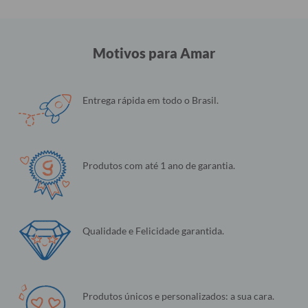
Motivos para Amar
Entrega rápida em todo o Brasil.
Produtos com até 1 ano de garantia.
Qualidade e Felicidade garantida.
Produtos únicos e personalizados: a sua cara.