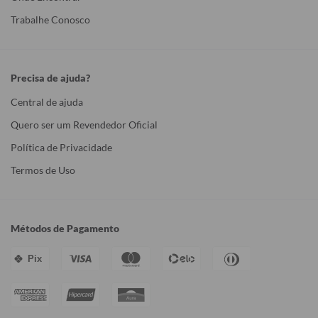
Trabalhe Conosco
Precisa de ajuda?
Central de ajuda
Quero ser um Revendedor Oficial
Política de Privacidade
Termos de Uso
Métodos de Pagamento
Pix