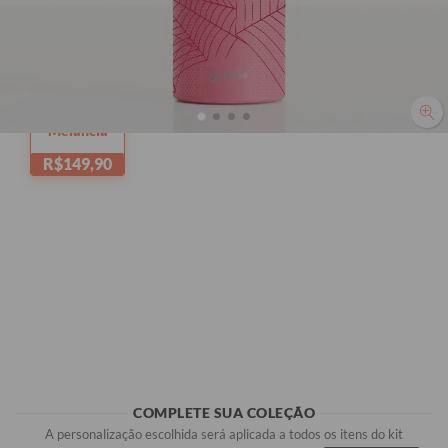
Melancia
R$149,90
COMPLETE SUA COLEÇÃO
A personalização escolhida será aplicada a todos os itens do kit