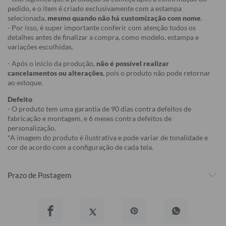
pedido, e o item é criado exclusivamente com a estampa
selecionada,
mesmo quando não há customização com nome
.
- Por isso, é super importante conferir com atenção todos os
detalhes antes de finalizar a compra, como modelo, estampa e
variações escolhidas.
- Após o início da produção,
não é possível realizar
cancelamentos ou alterações
, pois o produto não pode retornar
ao estoque.
Defeito
- O produto tem uma garantia de 90 dias contra defeitos de
fabricação e montagem, e 6 meses contra defeitos de
personalização.
*A imagem do produto é ilustrativa e pode variar de tonalidade e
cor de acordo com a configuração de cada tela.
Prazo de Postagem