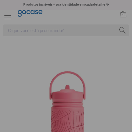
Produtos incríveis + sua identidade em cada detalhe ✨