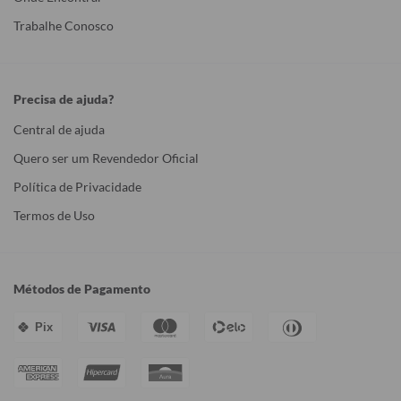
Trabalhe Conosco
Precisa de ajuda?
Central de ajuda
Quero ser um Revendedor Oficial
Política de Privacidade
Termos de Uso
Métodos de Pagamento
Pix