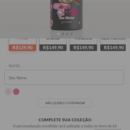
Seu Nome
Preta
Branca
Melancia
Azul Marinho
R$129,90
R$149,90
R$149,90
R$149,90
NÃO QUERO CUSTOMIZAR
COMPLETE SUA COLEÇÃO
A personalização escolhida será aplicada a todos os itens do kit