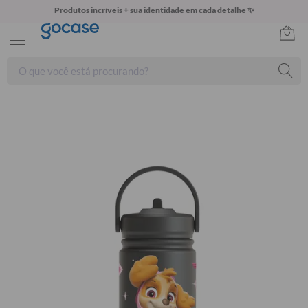
Produtos incríveis + sua identidade em cada detalhe ✨