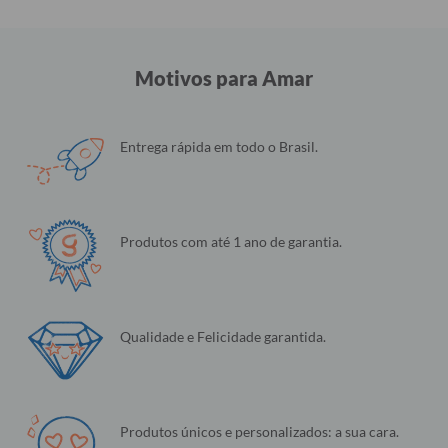
Motivos para Amar
Entrega rápida em todo o Brasil.
Produtos com até 1 ano de garantia.
Qualidade e Felicidade garantida.
Produtos únicos e personalizados: a sua cara.