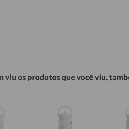
 viu os produtos que você viu, tamb