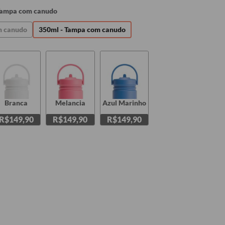
Tampa com canudo
m canudo
350ml - Tampa com canudo
Branca
Melancia
Azul Marinho
R$149,90
R$149,90
R$149,90