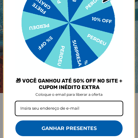
🎁 VOCÊ GANHOU ATÉ 50% OFF NO SITE +
CUPOM INÉDITO EXTRA
Coloque o email para liberar a oferta
GANHAR PRESENTES