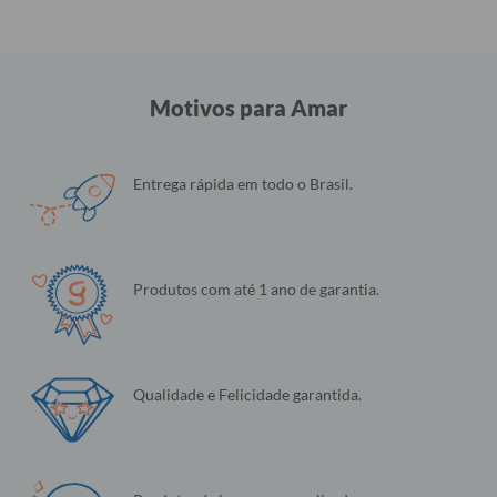
Motivos para Amar
Entrega rápida em todo o Brasil.
Produtos com até 1 ano de garantia.
Qualidade e Felicidade garantida.