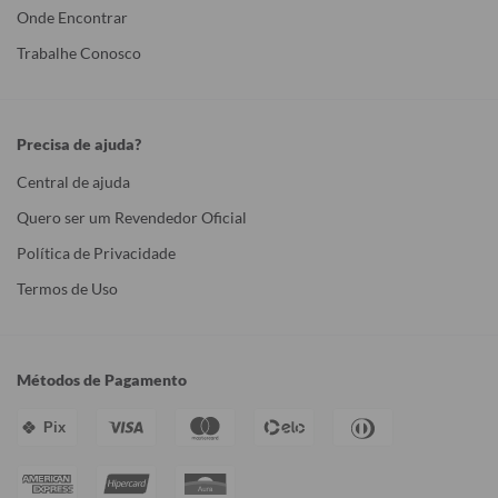
Onde Encontrar
Trabalhe Conosco
Precisa de ajuda?
Central de ajuda
Quero ser um Revendedor Oficial
Política de Privacidade
Termos de Uso
Métodos de Pagamento
Pix