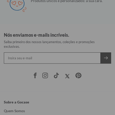
Produtos únicos e personalizados: a sua cara.
Nós enviamos e-mails incríveis.
Saiba primeiro dos nossos lançamentos, coleções e promoções
exclusivas.
Sobre a Gocase
Quem Somos