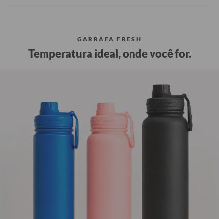
GARRAFA FRESH
Temperatura ideal, onde você for.