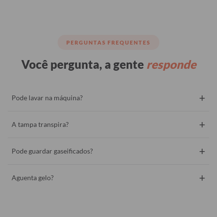
PERGUNTAS FREQUENTES
Você pergunta, a gente
responde
+
Pode lavar na máquina?
+
A tampa transpira?
+
Pode guardar gaseificados?
+
Aguenta gelo?