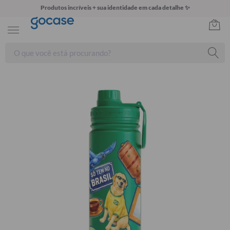
Produtos incríveis + sua identidade em cada detalhe ✨