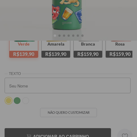
Verde
Amarela
Branca
Rosa
R$139,90
R$139,90
R$159,90
R$159,90
NÃO QUERO CUSTOMIZAR
ADICIONAR AO CARRINHO