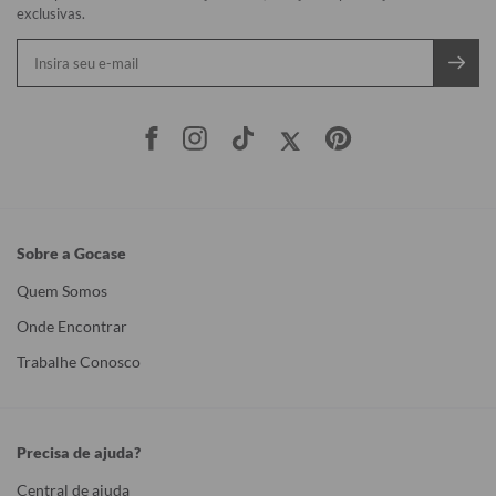
exclusivas.
Sobre a Gocase
Quem Somos
Onde Encontrar
Trabalhe Conosco
Precisa de ajuda?
Central de ajuda