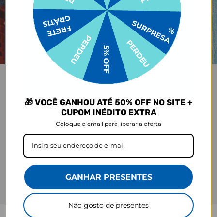
🎁 VOCÊ GANHOU ATÉ 50% OFF NO SITE +
CUPOM INÉDITO EXTRA
Coloque o email para liberar a oferta
GANHAR PRESENTES
Não gosto de presentes