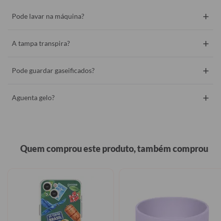
+
Pode lavar na máquina?
+
A tampa transpira?
+
Pode guardar gaseificados?
+
Aguenta gelo?
Quem comprou este produto, também comprou