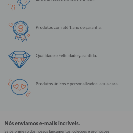
Produtos com até 1 ano de garantia.
Qualidade e Felicidade garantida.
Produtos únicos e personalizados: a sua cara.
Nós enviamos e-mails incríveis.
Saiba primeiro dos nossos lançamentos, coleções e promoções