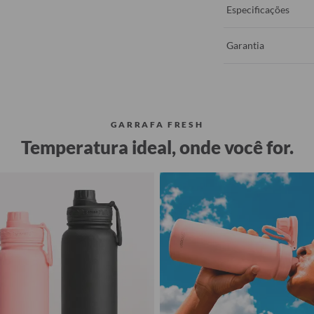
Especificações
Garantia
GARRAFA FRESH
Temperatura ideal, onde você for.