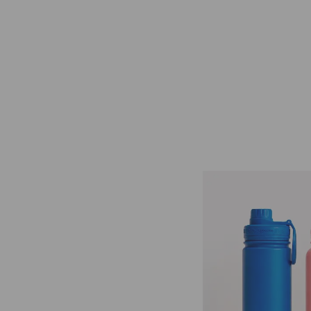
VÍDEO