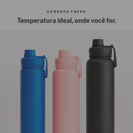
GARRAFA FRESH
Temperatura ideal, onde você for.