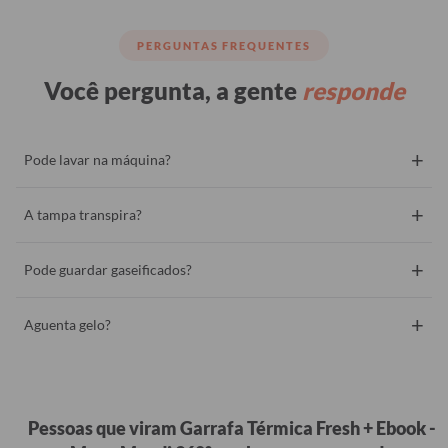
PERGUNTAS FREQUENTES
Você pergunta, a gente
responde
+
Pode lavar na máquina?
+
A tampa transpira?
+
Pode guardar gaseificados?
+
Aguenta gelo?
Pessoas que viram Garrafa Térmica Fresh + Ebook -