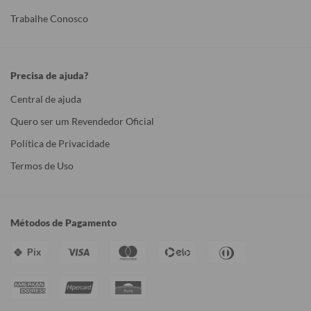
Trabalhe Conosco
Precisa de ajuda?
Central de ajuda
Quero ser um Revendedor Oficial
Política de Privacidade
Termos de Uso
Métodos de Pagamento
Pix