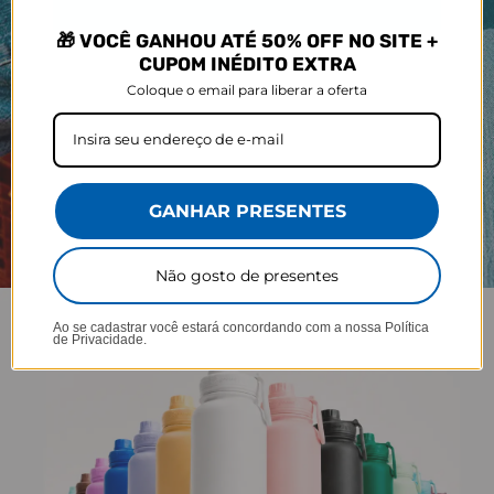
🎁 VOCÊ GANHOU ATÉ 50% OFF NO SITE +
CUPOM INÉDITO EXTRA
Coloque o email para liberar a oferta
GANHAR PRESENTES
Não gosto de presentes
Ao se cadastrar você estará concordando com a nossa
Política
de Privacidade.