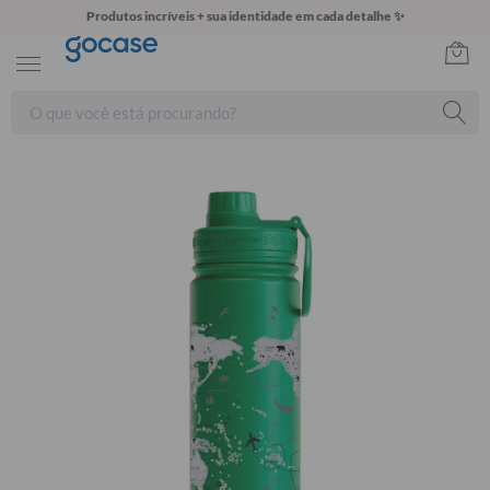
Produtos incríveis + sua identidade em cada detalhe ✨