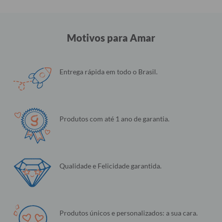
Motivos para Amar
Entrega rápida em todo o Brasil.
Produtos com até 1 ano de garantia.
Qualidade e Felicidade garantida.
Produtos únicos e personalizados: a sua cara.