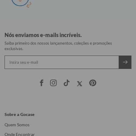
Nós enviamos e-mails incríveis.
Saiba primeiro dos nossos lançamentos, coleções e promoções
exclusivas.
Sobre a Gocase
Quem Somos
Onde Encontrar