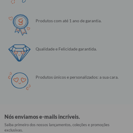
Produtos com até 1 ano de garantia.
Qualidade e Felicidade garantida.
Produtos únicos e personalizados: a sua cara.
Nós enviamos e-mails incríveis.
Saiba primeiro dos nossos lançamentos, coleções e promoções
exclusivas.