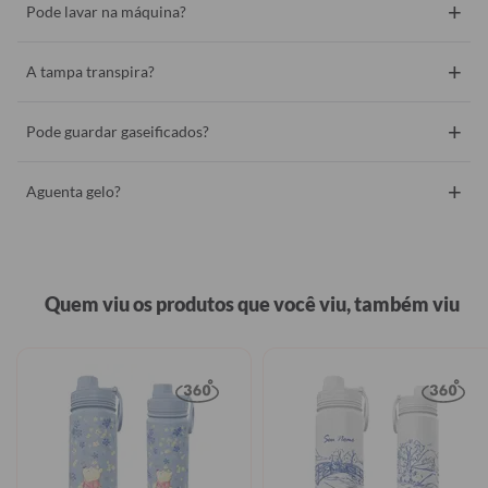
+
Pode lavar na máquina?
+
A tampa transpira?
+
Pode guardar gaseificados?
+
Aguenta gelo?
Quem viu os produtos que você viu, também viu