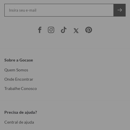
Sobre a Gocase
Quem Somos
Onde Encontrar
Trabalhe Conosco
Precisa de ajuda?
Central de ajuda