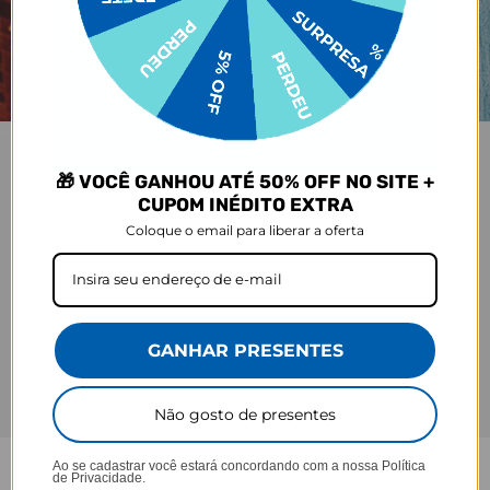
🎁 VOCÊ GANHOU ATÉ 50% OFF NO SITE +
CUPOM INÉDITO EXTRA
Coloque o email para liberar a oferta
GANHAR PRESENTES
Não gosto de presentes
Ao se cadastrar você estará concordando com a nossa
Política
de Privacidade.