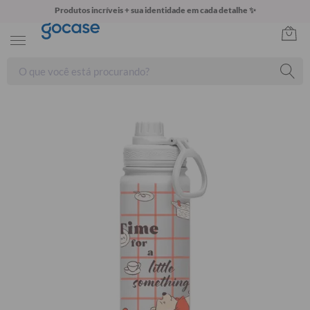
Produtos incríveis + sua identidade em cada detalhe ✨