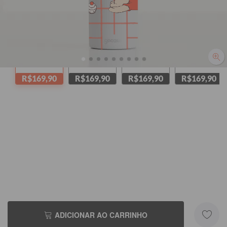
Branca
Rosa
Azul Claro
Lilás
R$169,90
R$169,90
R$169,90
R$169,90
ADICIONAR AO CARRINHO