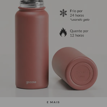
E MAIS