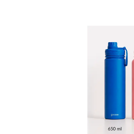
VÍDEO