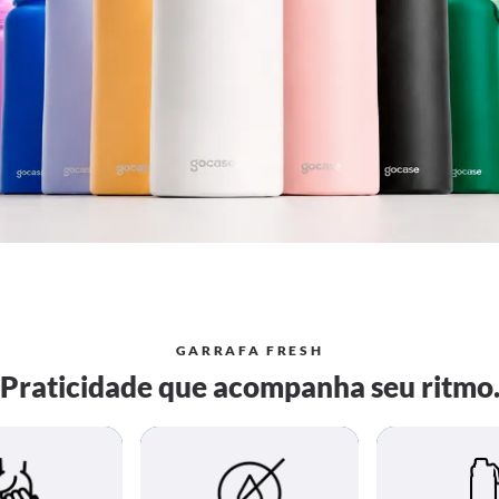
GARRAFA FRESH
Praticidade que acompanha seu ritmo