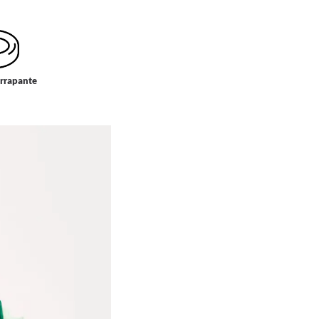
errapante