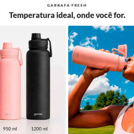
GARRAFA FRESH
Temperatura ideal, onde você for.