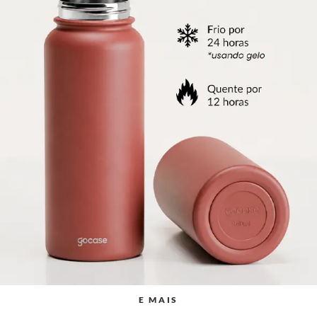
E MAIS