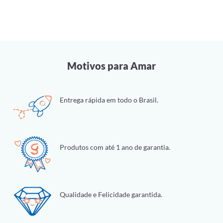
Motivos para Amar
Entrega rápida em todo o Brasil.
Produtos com até 1 ano de garantia.
Qualidade e Felicidade garantida.