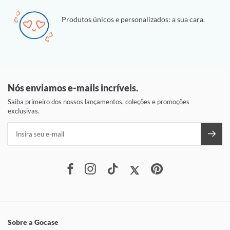
Produtos únicos e personalizados: a sua cara.
Nós enviamos e-mails incríveis.
Saiba primeiro dos nossos lançamentos, coleções e promoções
exclusivas.
Sobre a Gocase