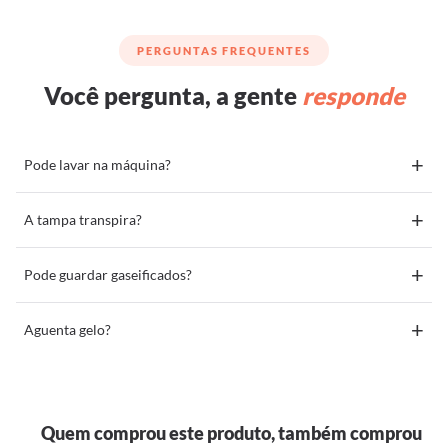
PERGUNTAS FREQUENTES
Você pergunta, a gente
responde
+
Pode lavar na máquina?
+
A tampa transpira?
+
Pode guardar gaseificados?
+
Aguenta gelo?
Quem comprou este produto, também comprou