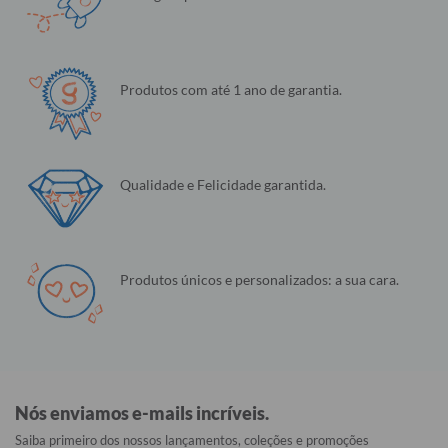
Produtos com até 1 ano de garantia.
Qualidade e Felicidade garantida.
Produtos únicos e personalizados: a sua cara.
Nós enviamos e-mails incríveis.
Saiba primeiro dos nossos lançamentos, coleções e promoções