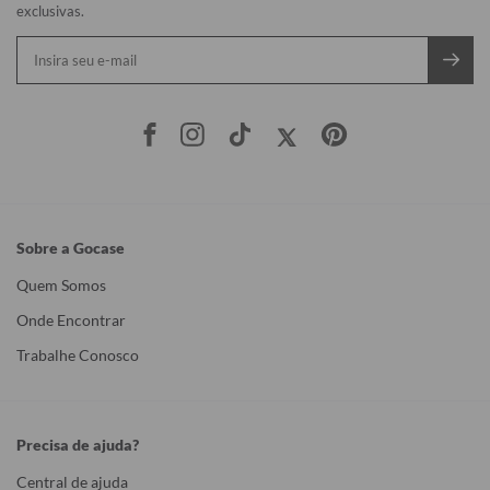
exclusivas.
Sobre a Gocase
Quem Somos
Onde Encontrar
Trabalhe Conosco
Precisa de ajuda?
Central de ajuda