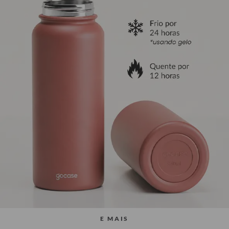
E MAIS