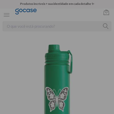
Produtos incríveis + sua identidade em cada detalhe ✨