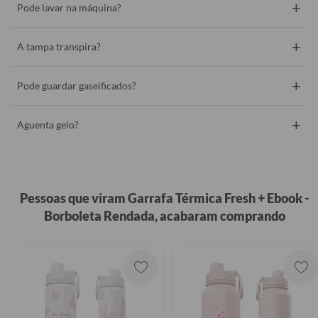
+
Pode lavar na máquina?
+
A tampa transpira?
+
Pode guardar gaseificados?
+
Aguenta gelo?
Pessoas que viram Garrafa Térmica Fresh + Ebook -
Borboleta Rendada, acabaram comprando