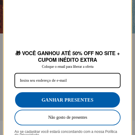
🎁 VOCÊ GANHOU ATÉ 50% OFF NO SITE +
CUPOM INÉDITO EXTRA
Coloque o email para liberar a oferta
GANHAR PRESENTES
Não gosto de presentes
Ao se cadastrar você estará concordando com a nossa
Política