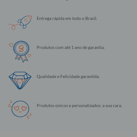
Entrega rápida em todo o Brasil.
Produtos com até 1 ano de garantia.
Qualidade e Felicidade garantida.
Produtos únicos e personalizados: a sua cara.