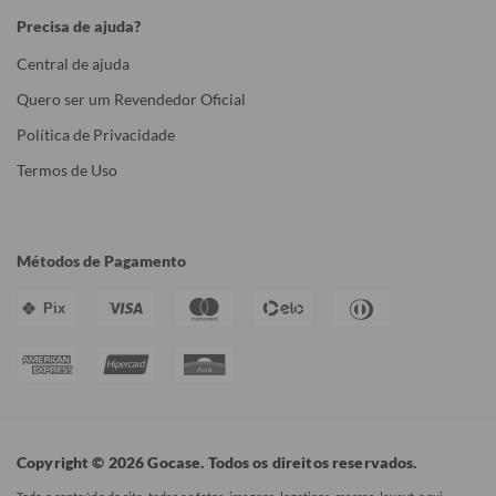
Precisa de ajuda?
Central de ajuda
Quero ser um Revendedor Oficial
Política de Privacidade
Termos de Uso
Métodos de Pagamento
Pix
Copyright © 2026 Gocase. Todos os direitos reservados.