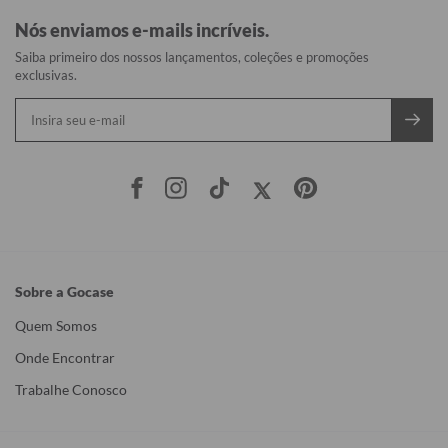
Nós enviamos e-mails incríveis.
Saiba primeiro dos nossos lançamentos, coleções e promoções
exclusivas.
Sobre a Gocase
Quem Somos
Onde Encontrar
Trabalhe Conosco