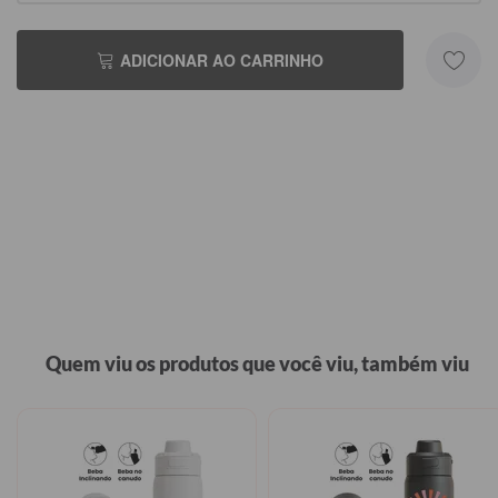
ADICIONAR AO CARRINHO
Quem viu os produtos que você viu, também viu