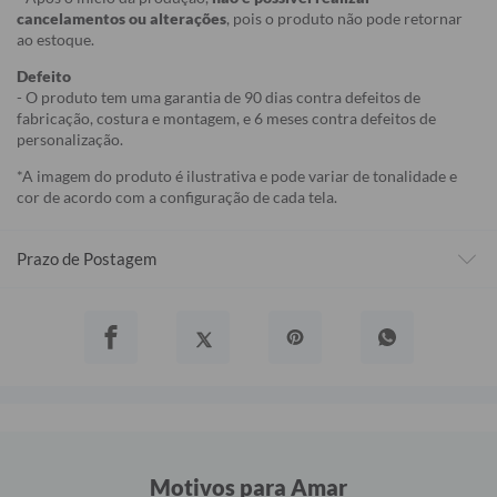
cancelamentos ou alterações
, pois o produto não pode retornar
ao estoque.
Defeito
- O produto tem uma garantia de 90 dias contra defeitos de
fabricação, costura e montagem, e 6 meses contra defeitos de
personalização.
*A imagem do produto é ilustrativa e pode variar de tonalidade e
cor de acordo com a configuração de cada tela.
Prazo de Postagem
Motivos para Amar