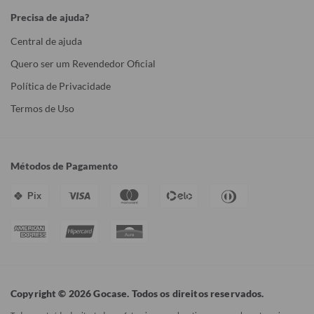
Precisa de ajuda?
Central de ajuda
Quero ser um Revendedor Oficial
Política de Privacidade
Termos de Uso
Métodos de Pagamento
Pix
Copyright © 2026 Gocase. Todos os direitos reservados.