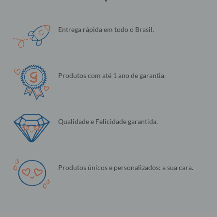
Entrega rápida em todo o Brasil.
Produtos com até 1 ano de garantia.
Qualidade e Felicidade garantida.
Produtos únicos e personalizados: a sua cara.