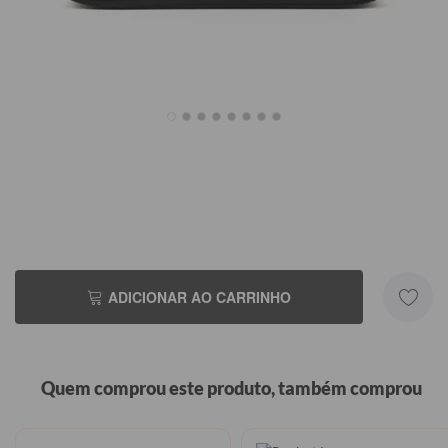
R$99,90
R$99,90
R$99,90
R$99,90
ADICIONAR AO CARRINHO
Quem comprou este produto, também comprou