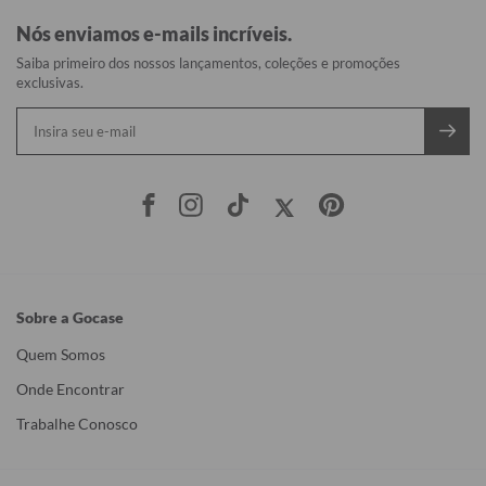
Nós enviamos e-mails incríveis.
Saiba primeiro dos nossos lançamentos, coleções e promoções
exclusivas.
Sobre a Gocase
Quem Somos
Onde Encontrar
Trabalhe Conosco