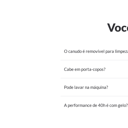
Voc
O canudo é removível para limpez
Cabe em porta-copos?
Pode lavar na máquina?
A performance de 40h é com gelo?