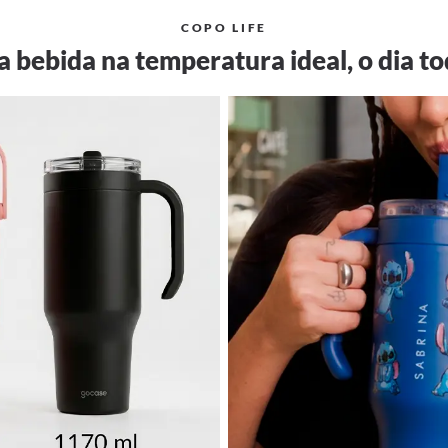
COPO LIFE
a bebida na temperatura ideal, o dia to