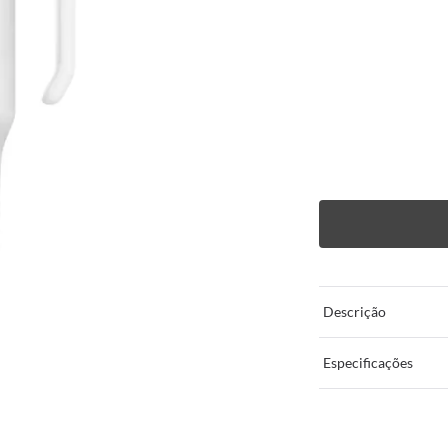
Descrição
Especificações