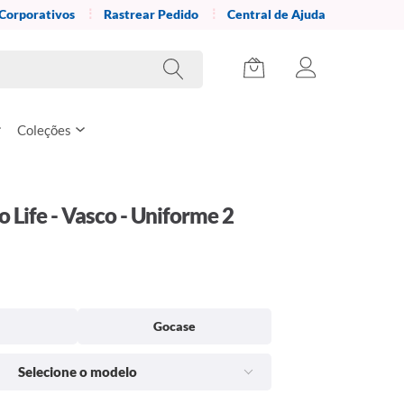
 Corporativos
Rastrear Pedido
Central de Ajuda
Coleções
 Life - Vasco - Uniforme 2
Gocase
Selecione o modelo