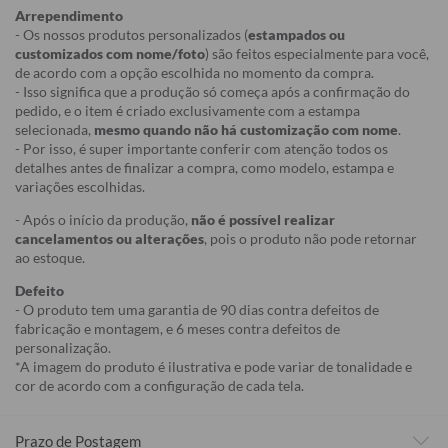
Arrependimento
- Os nossos produtos personalizados (
estampados ou
customizados com nome/foto
) são feitos especialmente para você,
de acordo com a opção escolhida no momento da compra.
- Isso significa que a produção só começa após a confirmação do
pedido, e o item é criado exclusivamente com a estampa
selecionada,
mesmo quando não há customização com nome
.
- Por isso, é super importante conferir com atenção todos os
detalhes antes de finalizar a compra, como modelo, estampa e
variações escolhidas.
- Após o início da produção,
não é possível realizar
cancelamentos ou alterações
, pois o produto não pode retornar
ao estoque.
Defeito
- O produto tem uma garantia de 90 dias contra defeitos de
fabricação e montagem, e 6 meses contra defeitos de
personalização.
*A imagem do produto é ilustrativa e pode variar de tonalidade e
cor de acordo com a configuração de cada tela.
Prazo de Postagem