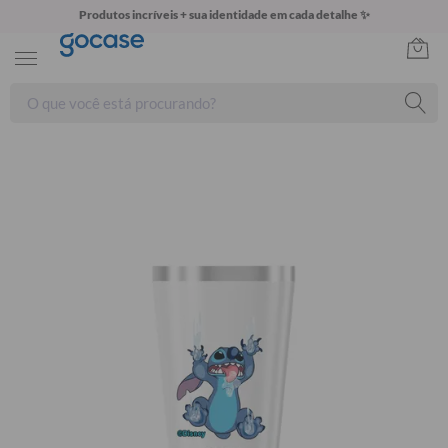
Produtos incríveis + sua identidade em cada detalhe ✨