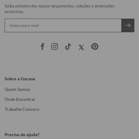
Saiba primeiro dos nossos lançamentos, coleções e promoções
exclusivas.
Sobre a Gocase
Quem Somos
Onde Encontrar
Trabalhe Conosco
Precisa de ajuda?