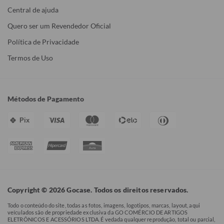
Central de ajuda
Quero ser um Revendedor Oficial
Política de Privacidade
Termos de Uso
Métodos de Pagamento
Pix
Copyright © 2026 Gocase. Todos os direitos reservados.
Todo o conteúdo do site, todas as fotos, imagens, logotipos, marcas, layout, aqui
veículados são de propriedade exclusiva da GO COMÉRCIO DE ARTIGOS
ELETRÔNICOS E ACESSÓRIOS LTDA. É vedada qualquer reprodução, total ou parcial,