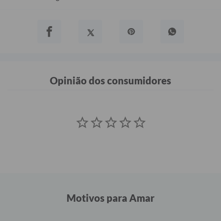
Opinião dos consumidores
Motivos para Amar