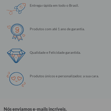
Entrega rápida em todo o Brasil.
Produtos com até 1 ano de garantia.
Qualidade e Felicidade garantida.
Produtos únicos e personalizados: a sua cara.
Nós enviamos e-mails incríveis.