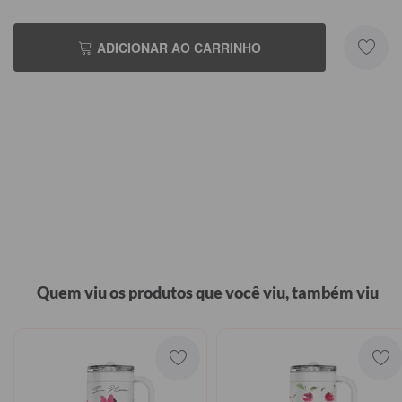
ADICIONAR AO CARRINHO
Quem viu os produtos que você viu, também viu