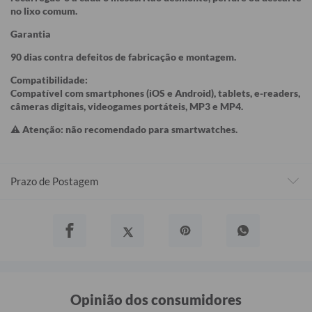
no lixo comum.
Garantia
90 dias contra defeitos de fabricação e montagem.
Compatibilidade:
Compatível com smartphones (iOS e Android), tablets, e-readers,
câmeras digitais, videogames portáteis, MP3 e MP4.
⚠ Atenção: não recomendado para smartwatches.
Prazo de Postagem
Opinião dos consumidores