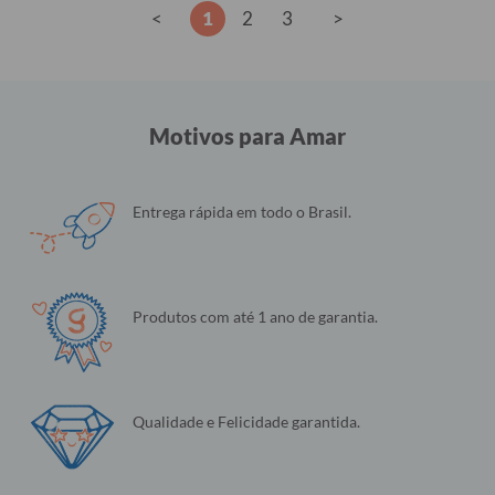
<
1
2
3
>
Motivos para Amar
Entrega rápida em todo o Brasil.
Produtos com até 1 ano de garantia.
Qualidade e Felicidade garantida.