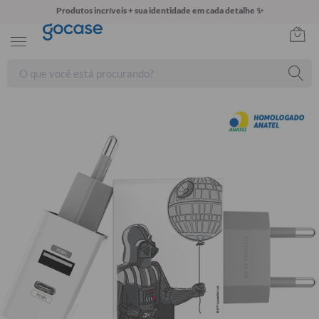
Produtos incríveis + sua identidade em cada detalhe ✨