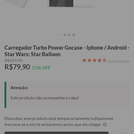
Carregador Turbo Power Gocase - Iphone / Android -
Star Wars: Star Balloon
R$169,90
627
avaliações
R$79,90
53% OFF
Atenção:
Este produto não acompanha o cabo!
Desculpe, esse produto está temporariamente indisponível.
Inscreva-se e nós te avisaremos assim que ele chegar. 😉