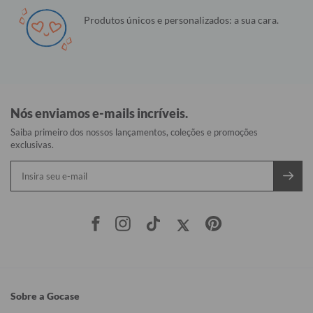
Produtos únicos e personalizados: a sua cara.
Nós enviamos e-mails incríveis.
Saiba primeiro dos nossos lançamentos, coleções e promoções
exclusivas.
Sobre a Gocase