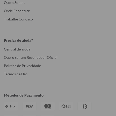
Quem Somos
Onde Encontrar
Trabalhe Conosco
Precisa de ajuda?
Central de ajuda
Quero ser um Revendedor Oficial
Política de Privacidade
Termos de Uso
Métodos de Pagamento
Pix