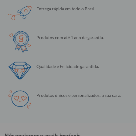
Entrega rápida em todo o Brasil.
Produtos com até 1 ano de garantia.
Qualidade e Felicidade garantida.
Produtos únicos e personalizados: a sua cara.
Nós enviamos e-mails incríveis.