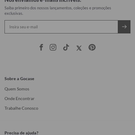
Saiba primeiro dos nossos lançamentos, coleções e promoções
exclusivas.
Sobre a Gocase
Quem Somos
Onde Encontrar
Trabalhe Conosco
Precisa de ajuda?