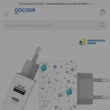
Produtos incríveis + sua identidade em cada detalhe ✨