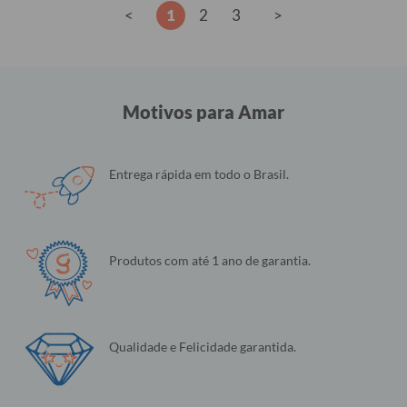
<
1
2
3
>
Motivos para Amar
Entrega rápida em todo o Brasil.
Produtos com até 1 ano de garantia.
Qualidade e Felicidade garantida.