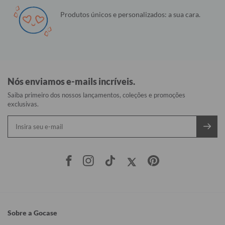
Produtos únicos e personalizados: a sua cara.
Nós enviamos e-mails incríveis.
Saiba primeiro dos nossos lançamentos, coleções e promoções
exclusivas.
Sobre a Gocase