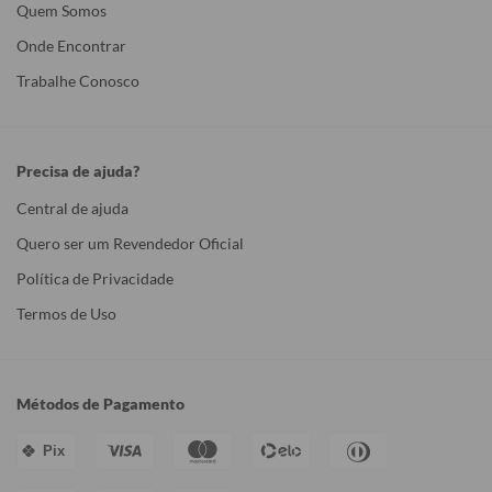
Quem Somos
Onde Encontrar
Trabalhe Conosco
Precisa de ajuda?
Central de ajuda
Quero ser um Revendedor Oficial
Política de Privacidade
Termos de Uso
Métodos de Pagamento
Pix