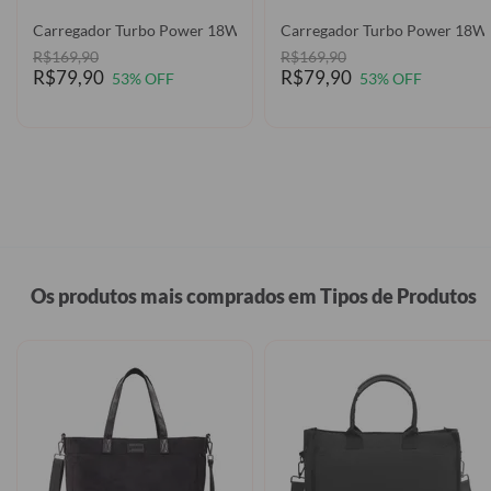
Carregador Turbo Power 18W Gocase - Iphone / Android - Palmeira
Carregador Turbo Power 18W Go
R$169,90
R$169,90
R$79,90
R$79,90
53% OFF
53% OFF
Os produtos mais comprados em Tipos de Produtos