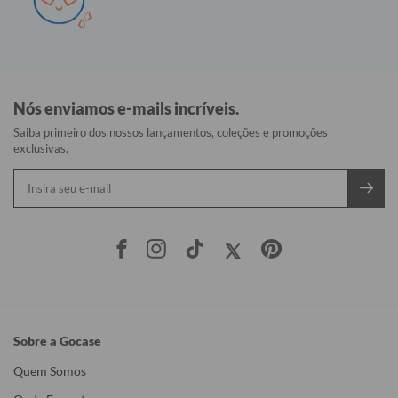
Nós enviamos e-mails incríveis.
Saiba primeiro dos nossos lançamentos, coleções e promoções
exclusivas.
Sobre a Gocase
Quem Somos