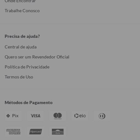
Onde Encontrar
Trabalhe Conosco
Precisa de ajuda?
Central de ajuda
Quero ser um Revendedor Oficial
Política de Privacidade
Termos de Uso
Métodos de Pagamento
Pix