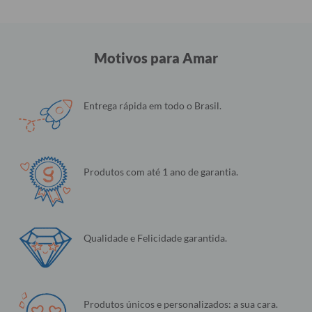
Motivos para Amar
Entrega rápida em todo o Brasil.
Produtos com até 1 ano de garantia.
Qualidade e Felicidade garantida.
Produtos únicos e personalizados: a sua cara.