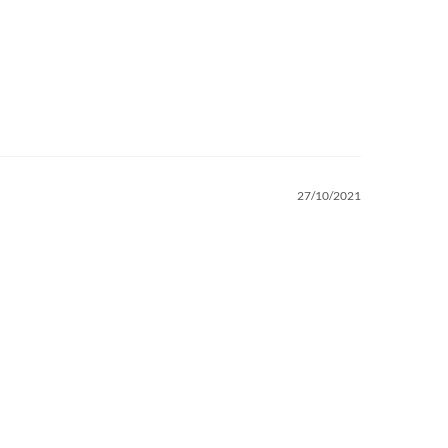
27/10/2021