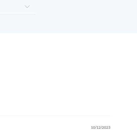
10/12/2023