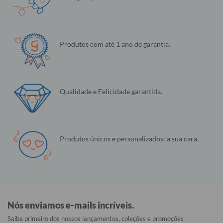
Produtos com até 1 ano de garantia.
Qualidade e Felicidade garantida.
Produtos únicos e personalizados: a sua cara.
Nós enviamos e-mails incríveis.
Saiba primeiro dos nossos lançamentos, coleções e promoções