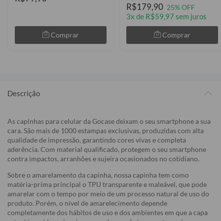
R$179,90
25% OFF
3x de R$59,97 sem juros
Comprar
Comprar
Descrição
As capinhas para celular da Gocase deixam o seu smartphone a sua
cara. São mais de 1000 estampas exclusivas, produzidas com alta
qualidade de impressão, garantindo cores vivas e completa
aderência. Com material qualificado, protegem o seu smartphone
contra impactos, arranhões e sujeira ocasionados no cotidiano.
Sobre o amarelamento da capinha, nossa capinha tem como
matéria-prima principal o TPU transparente e maleável, que pode
amarelar com o tempo por meio de um processo natural de uso do
produto. Porém, o nível de amarelecimento depende
completamente dos hábitos de uso e dos ambientes em que a capa