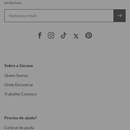
exclusivas.
Sobre a Gocase
Quem Somos
Onde Encontrar
Trabalhe Conosco
Precisa de ajuda?
Central de ajuda