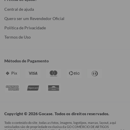
Central de ajuda
Quero ser um Revendedor Oficial
Política de Privacidade
Termos de Uso
Métodos de Pagamento
Pix
Copyright © 2026 Gocase. Todos os direitos reservados.
Todo o conteúdo do site, todas as fotos, imagens, logotipos, marcas, layout, aqui
veículados são de propriedade exclusiva da GO COMÉRCIO DE ARTIGOS