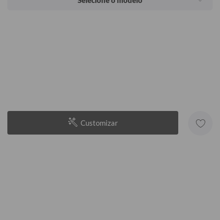
Selecione o modelo
Customizar