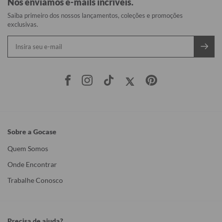
Nós enviamos e-mails incríveis.
Saiba primeiro dos nossos lançamentos, coleções e promoções
exclusivas.
Sobre a Gocase
Quem Somos
Onde Encontrar
Trabalhe Conosco
Precisa de ajuda?