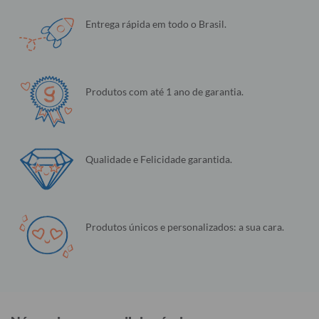
Entrega rápida em todo o Brasil.
Produtos com até 1 ano de garantia.
Qualidade e Felicidade garantida.
Produtos únicos e personalizados: a sua cara.