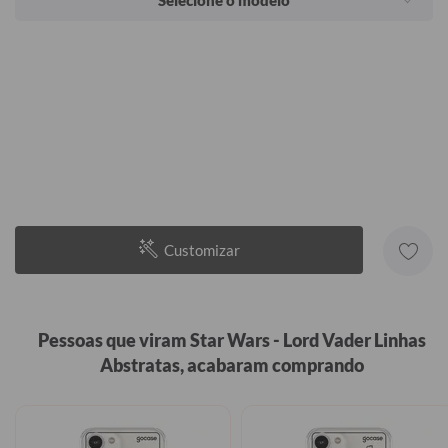
Selecione o modelo
Customizar
Pessoas que viram Star Wars - Lord Vader Linhas
Abstratas, acabaram comprando