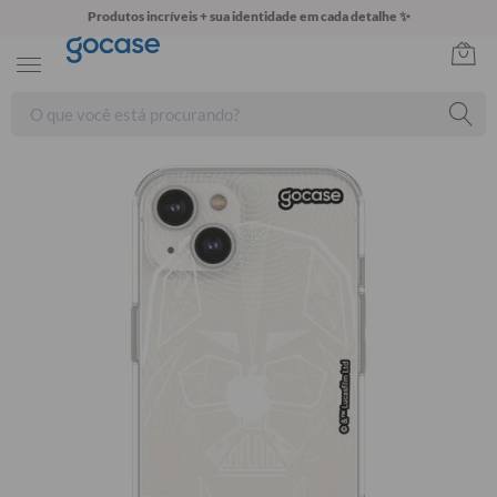
Produtos incríveis + sua identidade em cada detalhe ✨