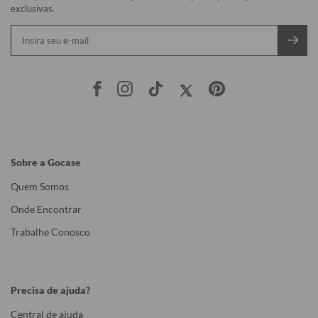
exclusivas.
Sobre a Gocase
Quem Somos
Onde Encontrar
Trabalhe Conosco
Precisa de ajuda?
Central de ajuda