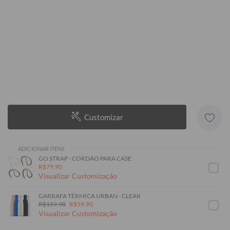
Customizar
ADICIONAR ITENS
GO STRAP - CORDÃO PARA CASE
R$79,90
Visualizar Customização
GARRAFA TÉRMICA URBAN - CLEAR
R$159,90
R$59,90
Visualizar Customização