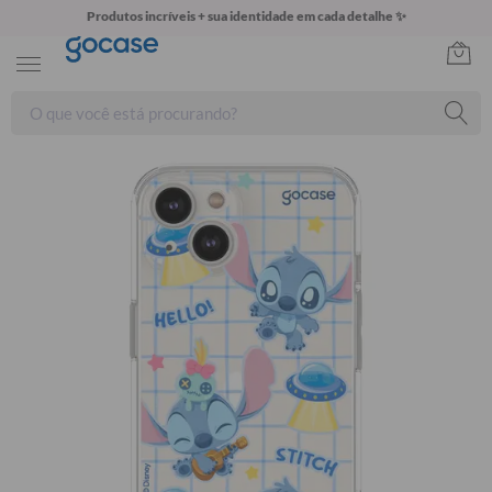
Produtos incríveis + sua identidade em cada detalhe ✨