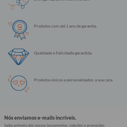
Produtos com até 1 ano de garantia.
Qualidade e Felicidade garantida.
Produtos únicos e personalizados: a sua cara.
Nós enviamos e-mails incríveis.
Saiba primeiro dos nossos lançamentos, coleções e promoções